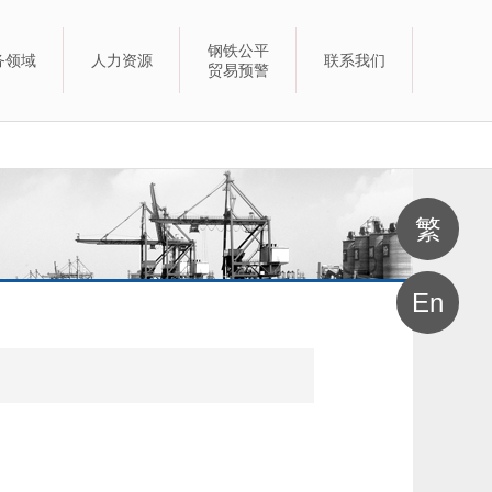
钢铁公平
务领域
人力资源
联系我们
贸易预警
繁
En