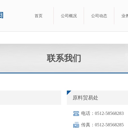
首页
公司概况
公司动态
业
联系我们
原料贸易处
电话：0512-58568283
传真：0512-58568285