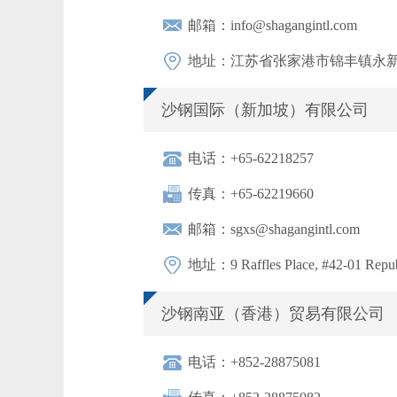
邮箱：info@shagangintl.com
地址：江苏省张家港市锦丰镇永新路
沙钢国际（新加坡）有限公司
电话：+65-62218257
传真：+65-62219660
邮箱：sgxs@shagangintl.com
地址：9 Raffles Place, #42-01 Repub
沙钢南亚（香港）贸易有限公司
电话：+852-28875081