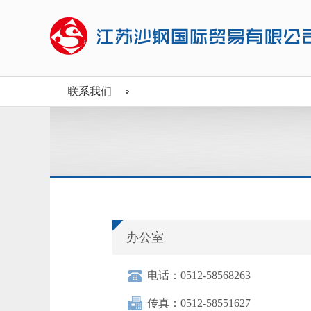
联系我们
办公室
电话：0512-58568263
传真：0512-58551627